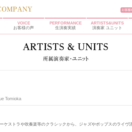
VOICE
PERFORMANCE
ARTISTS&UNITS
お客様の声
生演奏実績
演奏家 ユニット
ue Tomioka
ーケストラや吹奏楽等のクラシックから、ジャズやポップスのライヴ