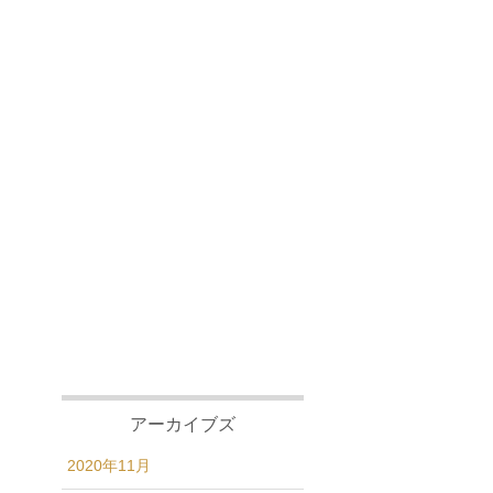
アーカイブズ
2020年11月