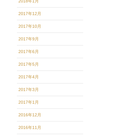
2018年1月
2017年12月
2017年10月
2017年9月
2017年6月
2017年5月
2017年4月
2017年3月
2017年1月
2016年12月
2016年11月