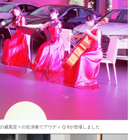
の威風堂々の生演奏でアウディ Q 8が登場しました