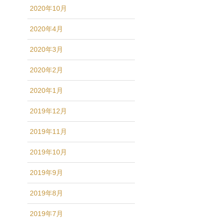
2020年10月
2020年4月
2020年3月
2020年2月
2020年1月
2019年12月
2019年11月
2019年10月
2019年9月
2019年8月
2019年7月