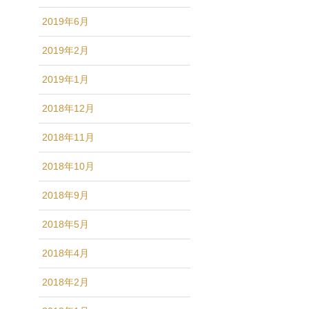
2019年6月
2019年2月
2019年1月
2018年12月
2018年11月
2018年10月
2018年9月
2018年5月
2018年4月
2018年2月