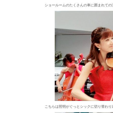
ショールームのたくさんの車に囲まれての
こちらは照明がぐっとシックに切り替わり