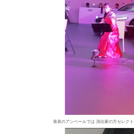
発表のアンベールでは 演出家の方セレクト