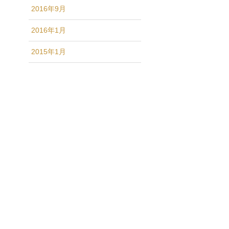
2016年9月
2016年1月
2015年1月