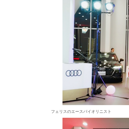
フェリスのエースバイオリニスト