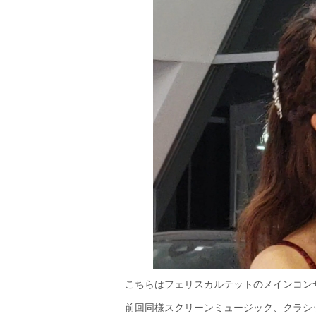
こちらはフェリスカルテットのメインコン
前回同様スクリーンミュージック、クラシ