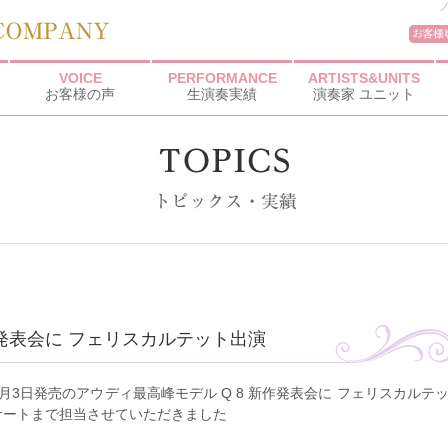
VOICE
PERFORMANCE
ARTISTS&UNITS
お客様の声
生演奏実績
演奏家 ユニット
作発表会に フェリスカルテット出演
9月3日発売のアウディ最高峰モデル Q 8 新作発表会に フェリスカルテ
サートまで担当させていただきました