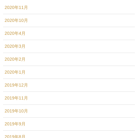
2020年11月
2020年10月
2020年4月
2020年3月
2020年2月
2020年1月
2019年12月
2019年11月
2019年10月
2019年9月
2019年8月