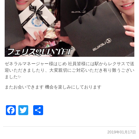
ゼネラルマネージャー様はじめ 社員皆様には駅からレクサスで送
迎いただきましたり、大変親切にご対応いただき有り難うござい
ました✨
またお会いできます 機会を楽しみにしております
Facebook
Twitter
共
有
2019年01月17日