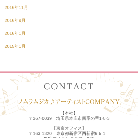
2016年11月
2016年9月
2016年1月
2015年1月
【本社】
〒367-0039 埼玉県本庄市四季の里1-8-3
【東京オフィス】
〒163-1320 東京都新宿区西新宿6-5-1