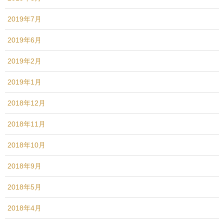
2019年7月
2019年6月
2019年2月
2019年1月
2018年12月
2018年11月
2018年10月
2018年9月
2018年5月
2018年4月