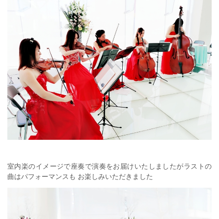
室内楽のイメージで座奏で演奏をお届けいたしましたがラストの
曲はパフォーマンスも お楽しみいただきました