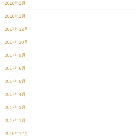
2018年2月
2018年1月
2017年12月
2017年10月
2017年9月
2017年6月
2017年5月
2017年4月
2017年3月
2017年1月
2016年12月