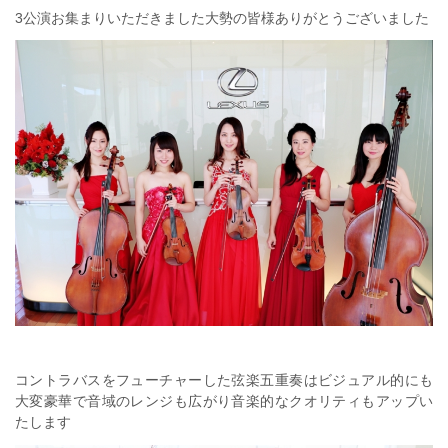
3公演お集まりいただきました大勢の皆様ありがとうございました
コントラバスをフューチャーした弦楽五重奏はビジュアル的にも
大変豪華で音域のレンジも広がり音楽的なクオリティもアップい
たします