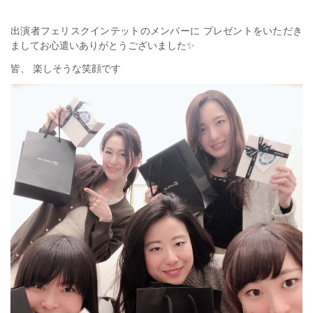
出演者フェリスクインテットのメンバーに プレゼントをいただき
ましてお心遣いありがとうございました✨
皆、 楽しそうな笑顔です