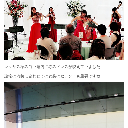
レクサス様の白い館内に赤のドレスが映えていました
建物の内装に合わせての衣裳のセレクトも重要ですね