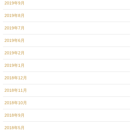
2019年9月
2019年8月
2019年7月
2019年6月
2019年2月
2019年1月
2018年12月
2018年11月
2018年10月
2018年9月
2018年5月