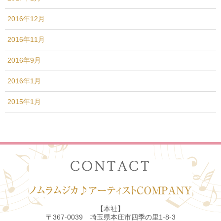
2016年12月
2016年11月
2016年9月
2016年1月
2015年1月
【本社】
〒367-0039 埼玉県本庄市四季の里1-8-3