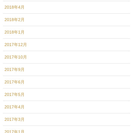
2018年4月
2018年2月
2018年1月
2017年12月
2017年10月
2017年9月
2017年6月
2017年5月
2017年4月
2017年3月
2017年1月