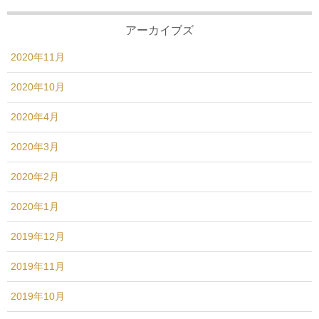
アーカイブズ
2020年11月
2020年10月
2020年4月
2020年3月
2020年2月
2020年1月
2019年12月
2019年11月
2019年10月