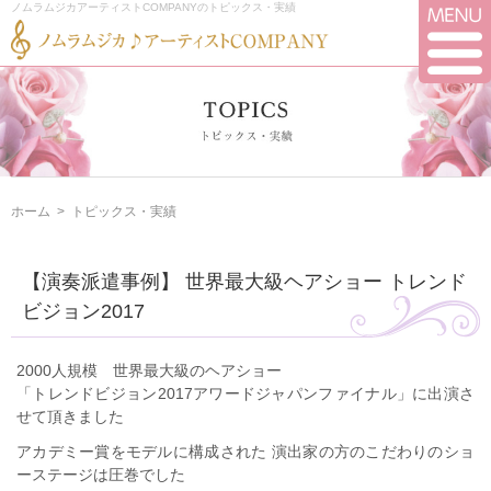
ノムラムジカアーティストCOMPANYのトピックス・実績
ホーム
>
トピックス・実績
【演奏派遣事例】 世界最大級ヘアショー トレンド
ビジョン2017
2000人規模 世界最大級のヘアショー
「トレンドビジョン2017アワードジャパンファイナル」に出演さ
せて頂きました
アカデミー賞をモデルに構成された 演出家の方のこだわりのショ
ーステージは圧巻でした