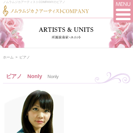
ノムラムジカアーティストCOMPANYのピアノ
ホーム
>
ピアノ
ピアノ Nonly
Nonly