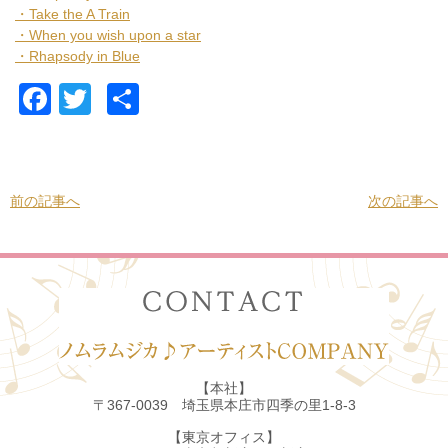
・Take the A Train
・When you wish upon a star
・Rhapsody in Blue
Facebook
Twitter
共
有
前の記事へ
次の記事へ
【本社】
〒367-0039 埼玉県本庄市四季の里1-8-3
【東京オフィス】